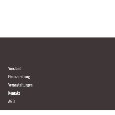
Vorstand
Finanzordnung
Veranstaltungen
Kontakt
AGB