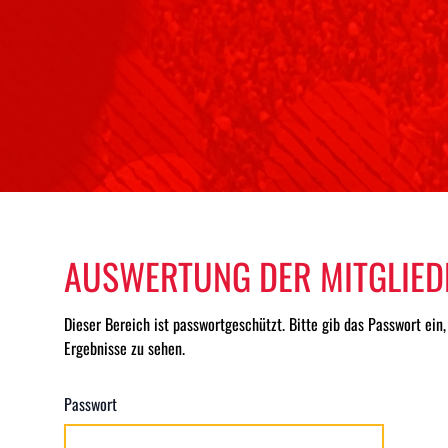
AUSWERTUNG DER MITGLIE
Dieser Bereich ist passwortgeschützt. Bitte gib das Passwort ein
Ergebnisse zu sehen.
Passwort