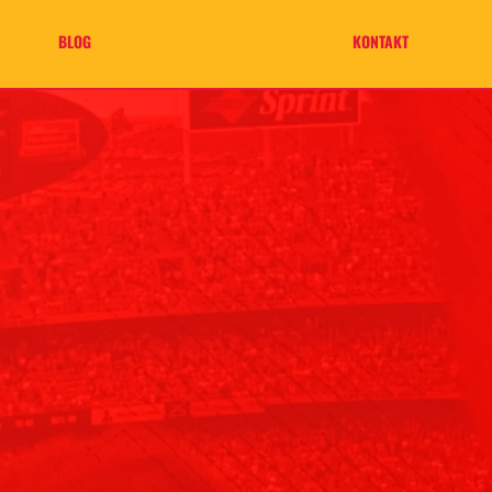
BLOG
KONTAKT