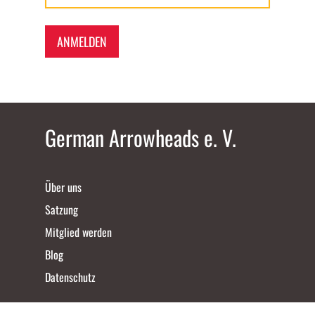
ANMELDEN
German Arrowheads e. V.
Über uns
Satzung
Mitglied werden
Blog
Datenschutz