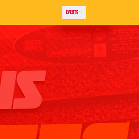
EVENTS