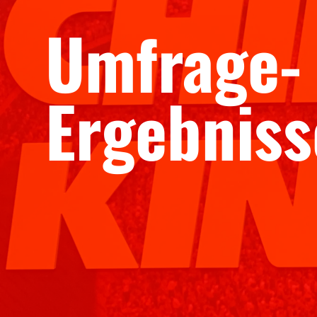
Umfrage-
Ergebniss