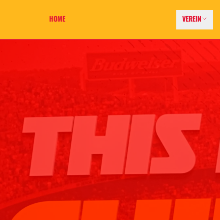
HOME
VEREIN