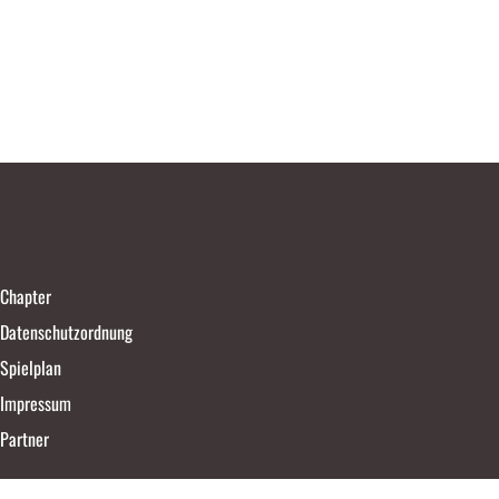
Chapter
Datenschutzordnung
Spielplan
Impressum
Partner