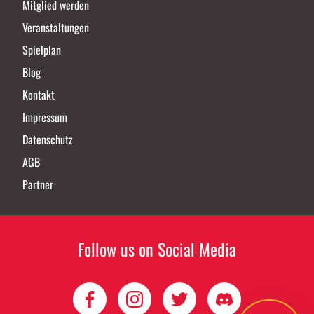
Mitglied werden
Veranstaltungen
Spielplan
Blog
Kontakt
Impressum
Datenschutz
AGB
Partner
Follow us on Social Media