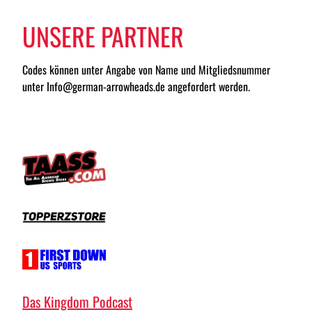
UNSERE PARTNER
Codes können unter Angabe von Name und Mitgliedsnummer
unter Info@german-arrowheads.de angefordert werden.
Das Kingdom Podcast