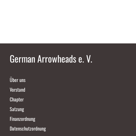
German Arrowheads e. V.
Über uns
Vorstand
Chapter
Satzung
Finanzordnung
Datenschutzordnung